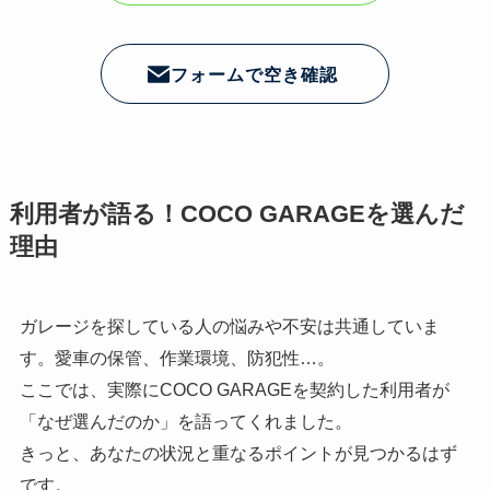
フォームで空き確認
利用者が語る！COCO GARAGEを選んだ
理由
ガレージを探している人の悩みや不安は共通していま
す。愛車の保管、作業環境、防犯性…。
ここでは、実際にCOCO GARAGEを契約した利用者が
「なぜ選んだのか」を語ってくれました。
きっと、あなたの状況と重なるポイントが見つかるはず
です。