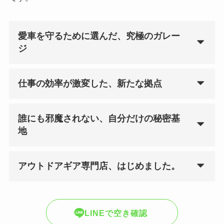
愛車を守るために選んだ、究極のガレー
ジ
仕事の効率が激変した、新たな拠点
誰にも邪魔されない、自分だけの秘密基
地
アウトドアギア専門店、はじめました。
LINEで空き確認