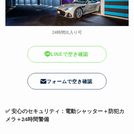
24時間出入り可
LINEで空き確認
フォームで空き確認
✅ 安心のセキュリティ：電動シャッター＋防犯カ
メラ＋24時間警備