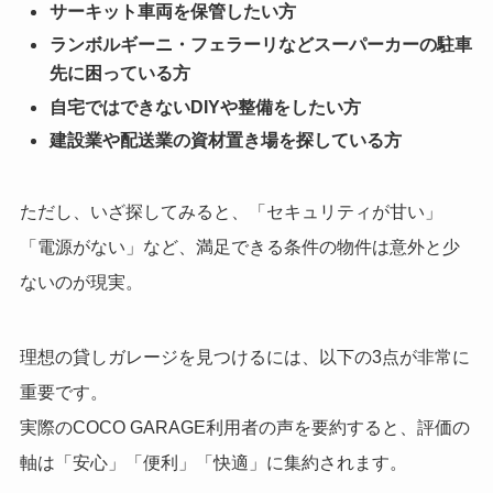
サーキット車両を保管したい方
ランボルギーニ・フェラーリなどスーパーカーの駐車
先に困っている方
自宅ではできないDIYや整備をしたい方
建設業や配送業の資材置き場を探している方
ただし、いざ探してみると、「セキュリティが甘い」
「電源がない」など、満足できる条件の物件は意外と少
ないのが現実。
理想の貸しガレージを見つけるには、以下の3点が非常に
重要です。
実際のCOCO GARAGE利用者の声を要約すると、評価の
軸は「安心」「便利」「快適」に集約されます。