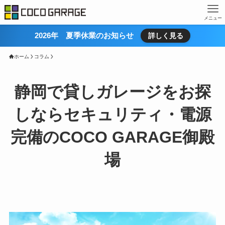
メニュー
2026年 夏季休業のお知らせ
詳しく見る
ホーム
コラム
静岡で貸しガレージをお探
しならセキュリティ・電源
完備のCOCO GARAGE御殿
場