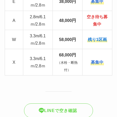
E
38,000円
募集中
ｍ/2.8ｍ
2.8m/6.1
空き待ち募
A
48,000円
ｍ/2.8ｍ
集中
3.3m/6.1
W
58,000円
残り1区画
ｍ/2.8ｍ
68,000円
3.3m/6.1
X
募集中
（水栓・断熱
ｍ/2.8ｍ
付）
LINEで空き確認