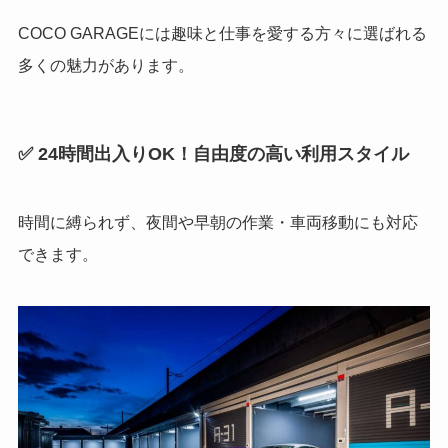
COCO GARAGEには趣味と仕事を愛する方々に選ばれる
多くの魅力があります。
✅ 24時間出入りOK！自由度の高い利用スタイル
時間に縛られず、夜間や早朝の作業・車両移動にも対応
できます。