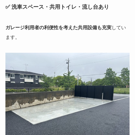
✅ 洗車スペース・共用トイレ・流し台あり
ガレージ利用者の利便性を考えた共用設備も充実
してい
ます。