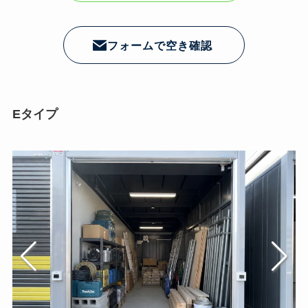
フォームで空き確認
Eタイプ