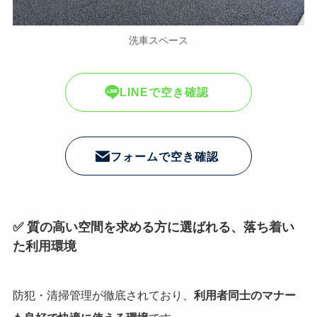
洗車スペース
LINEで空き確認
フォームで空き確認
✅ 質の高い空間を求める方に選ばれる、落ち着い
た利用環境
防犯・清掃管理が徹底されており、
利用者同士のマナー