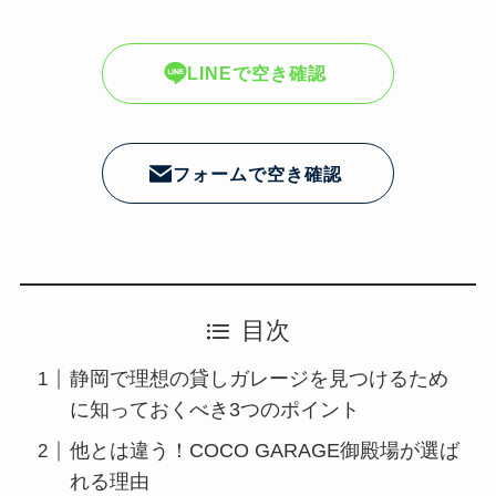
LINEで空き確認
フォームで空き確認
目次
静岡で理想の貸しガレージを見つけるため
に知っておくべき3つのポイント
他とは違う！COCO GARAGE御殿場が選ば
れる理由