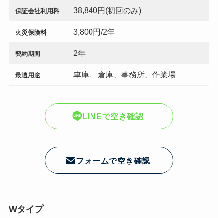
38,840円(初回のみ)
保証会社利用料
3,800円/2年
火災保険料
2年
契約期間
、
車庫
倉庫、事務所、作業場
最適用途
LINEで空き確認
フォームで空き確認
Wタイプ