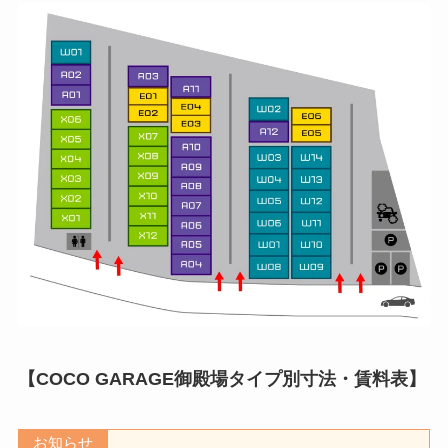
【COCO GARAGE御殿場タイプ別寸法・賃料表】
お知らせ