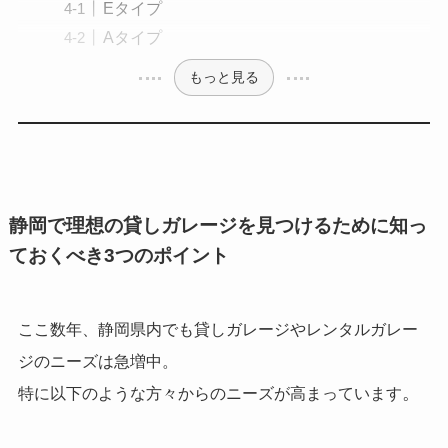
Eタイプ
Aタイプ
もっと見る
静岡で理想の貸しガレージを見つけるために知っ
ておくべき3つのポイント
ここ数年、静岡県内でも貸しガレージやレンタルガレー
ジのニーズは急増中。
。
特に以下のような方々からのニーズが高まっています