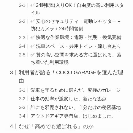
✅ 24時間出入りOK！自由度の高い利用スタ
イル
✅ 安心のセキュリティ：電動シャッター＋
防犯カメラ＋24時間警備
✅ 快適な作業環境：電源・照明・換気完備
✅ 洗車スペース・共用トイレ・流し台あり
✅ 質の高い空間を求める方に選ばれる、落
ち着いた利用環境
利用者が語る！COCO GARAGEを選んだ理
由
愛車を守るために選んだ、究極のガレージ
仕事の効率が激変した、新たな拠点
誰にも邪魔されない、自分だけの秘密基地
アウトドアギア専門店、はじめました。
なぜ「高めでも選ばれる」のか