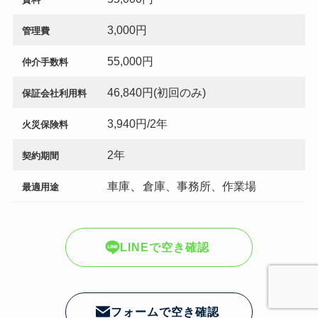
3,000円
管理費
55,000円
仲介手数料
46,840円(初回のみ)
保証会社利用料
3,940円/2年
火災保険料
2年
契約期間
、
車庫
倉庫、事務所、作業場
最適用途
LINEで空き確認
フォームで空き確認