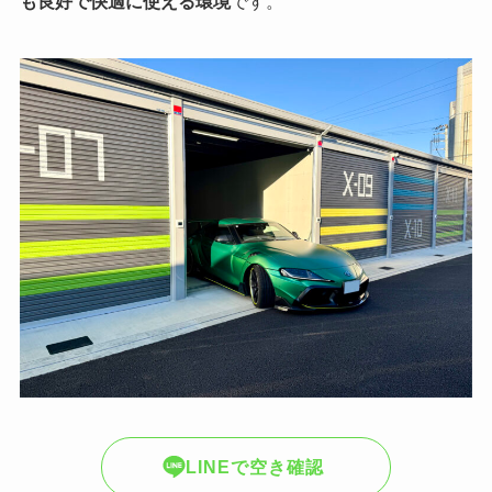
も良好で快適に使える環境
です。
LINEで空き確認