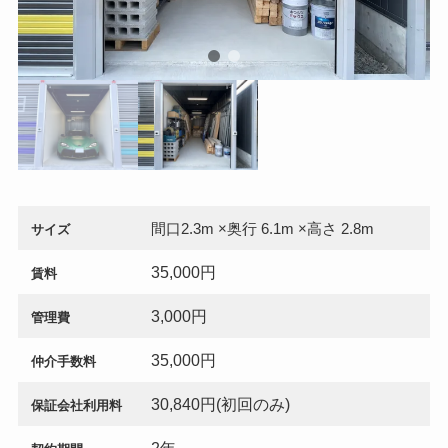
間口2.3m ×奥行 6.1m ×高さ 2.8m
サイズ
35,000円
賃料
3,000円
管理費
35,000円
仲介手数料
30,840円(初回のみ)
保証会社利用料