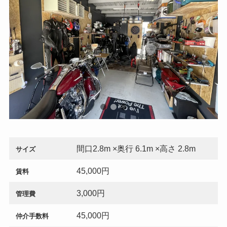
間口2.8m ×奥行 6.1m ×高さ 2.8m
サイズ
45,000円
賃料
3,000円
管理費
45,000円
仲介手数料