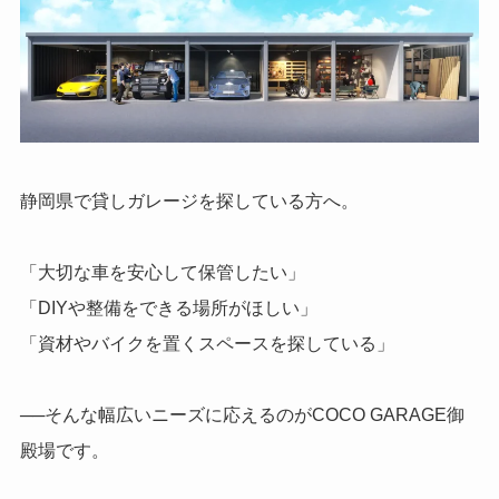
静岡県で貸しガレージを探している方へ。
「大切な車を安心して保管したい」
「DIYや整備をできる場所がほしい」
「資材やバイクを置くスペースを探している」
──そんな幅広いニーズに応えるのがCOCO GARAGE御
殿場です。