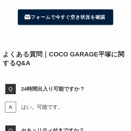
フォームで今すぐ空き状況を確認
よくある質問｜COCO GARAGE平塚に関
するQ&A
24時間出入り可能ですか？
はい。可能です。
セキュリティ付きですか？