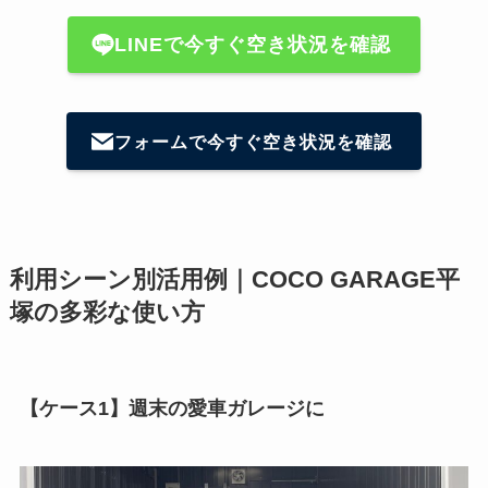
LINEで今すぐ空き状況を確認
フォームで今すぐ空き状況を確認
利用シーン別活用例｜COCO GARAGE平
塚の多彩な使い方
【ケース1】週末の愛車ガレージに