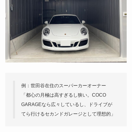
例：世田谷在住のスーパーカーオーナー
「都心の月極は高すぎるし狭い。COCO
GARAGEなら広々しているし、ドライブが
てら行けるセカンドガレージとして理想的」