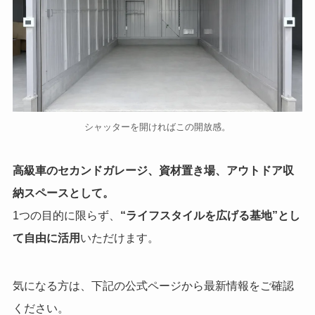
シャッターを開ければこの開放感。
高級車のセカンドガレージ、資材置き場、アウトドア収
納スペースとして。
1つの目的に限らず、
“ライフスタイルを広げる基地”とし
て自由に活用
いただけます。
気になる方は、下記の公式ページから最新情報をご確認
ください。