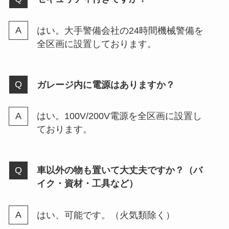
はい。大手警備会社の24時間機械警備を
全区画に設置しております。
ガレージ内に電源はありますか？
はい。100V/200V電源を全区画に設置し
ております。
車以外の物も置いて大丈夫ですか？（バ
イク・資材・工具など）
はい、可能です。（火気類除く）