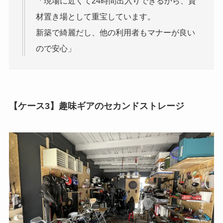
「現場に近くて24時間出入りできるから、資
材置き場として重宝しています。
新築で綺麗だし、他の利用者もマナーが良い
ので安心」
【ケース3】趣味ギアのセカンドストレージ