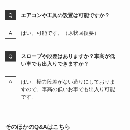
エアコンや工具の設置は可能ですか？
はい、可能です。（原状回復要）
スロープや段差はありますか？車高が低
い車でも出入りできますか？
はい。極力段差がない造りにしておりま
すので、車高の低いお車でも出入り可能
です。
そのほかのQ&Aはこちら