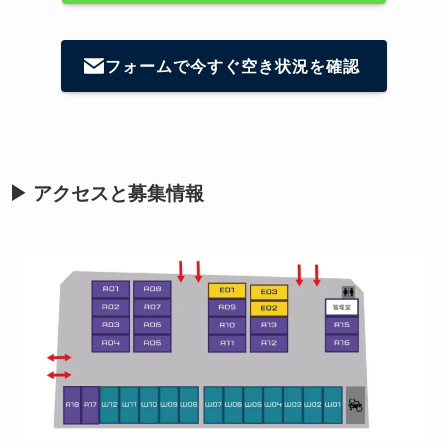
フォームで今すぐ空き状況を確認
▶ アクセスと募集情報