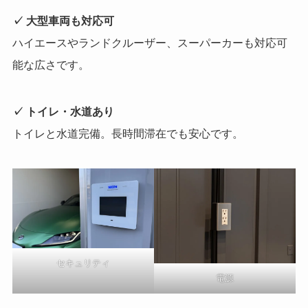
✓ 大型車両も対応可
ハイエースやランドクルーザー、スーパーカーも対応可
能な広さです。
✓ トイレ・水道あり
トイレと水道完備。長時間滞在でも安心です。
セキュリティ
電源