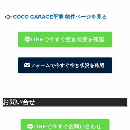
👉
COCO GARAGE平塚 物件ページを見る
LINEで今すぐ空き状況を確認
フォームで今すぐ空き状況を確認
お問い合せ
LINEで今すぐお問い合わせ