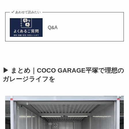
あわせて読みたい
Q&A
▶ まとめ｜COCO GARAGE平塚で理想の
ガレージライフを