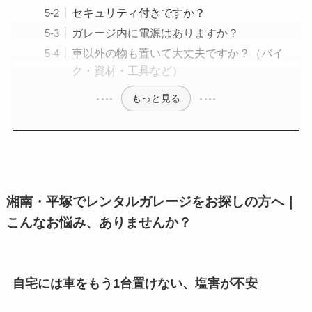
セキュリティ付きですか？
ガレージ内に電源はありますか？
車以外の物も置いて大丈夫ですか？（バイ
ク・資材・工具など）
もっと見る
湘南・平塚でレンタルガレージをお探しの方へ｜
こんなお悩み、ありませんか？
自宅には車をもう1台置けない、塩害が不安