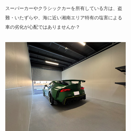
スーパーカーやクラシックカーを所有している方は、盗
難・いたずらや、海に近い湘南エリア特有の塩害による
車の劣化が心配ではありませんか？