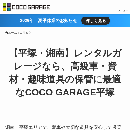
メニュー
2026年 夏季休業のお知らせ
詳しく見る
ホーム
コラム
【平塚・湘南】レンタルガ
レージなら、高級車・資
材・趣味道具の保管に最適
なCOCO GARAGE平塚
湘南・平塚エリアで、愛車や大切な道具を安心して保管