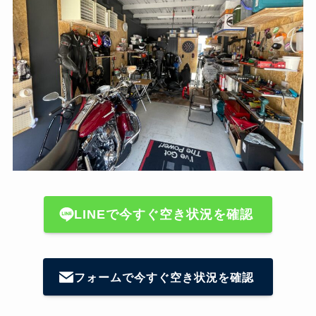
LINEで今すぐ空き状況を確認
フォームで今すぐ空き状況を確認