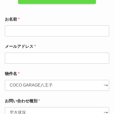
お名前
*
メールアドレス
*
物件名
*
お問い合わせ種別
*