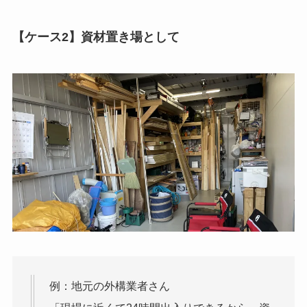
【ケース2】資材置き場として
例：地元の外構業者さん