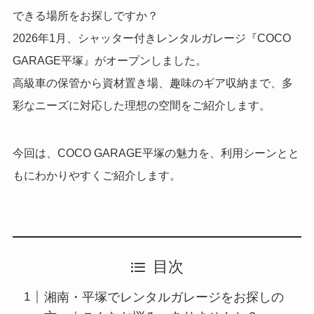
できる場所をお探しですか？
2026年1月、シャッター付きレンタルガレージ『COCO
GARAGE平塚』がオープンしました。
高級車の保管から資材置き場、趣味のギア収納まで、多
彩なニーズに対応した理想の空間をご紹介します。
今回は、COCO GARAGE平塚の魅力を、利用シーンとと
もにわかりやすくご紹介します。
目次
湘南・平塚でレンタルガレージをお探しの