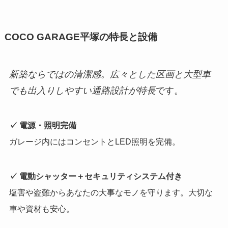
COCO GARAGE平塚の特長と設備
新築ならではの清潔感。広々とした区画と大型車
でも出入りしやすい通路設計が特長
です。
✓ 電源・照明完備
ガレージ内にはコンセントとLED照明を完備。
✓ 電動シャッター＋セキュリティシステム付き
塩害や盗難からあなたの大事なモノを守ります。大切な
車や資材も安心。