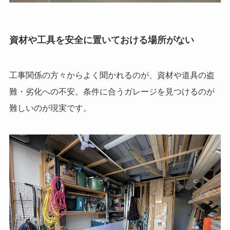
資材や工具を安全に置いておける場所がない
工事関係の方々からよく聞かれるのが、資材や道具の盗
難・劣化への不安。条件に合うガレージを見つけるのが
難しいのが現実です。