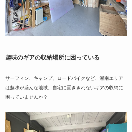
趣味のギアの収納場所に困っている
サーフィン、キャンプ、ロードバイクなど、湘南エリア
は趣味が盛んな地域。自宅に置ききれないギアの収納に
困っていませんか？