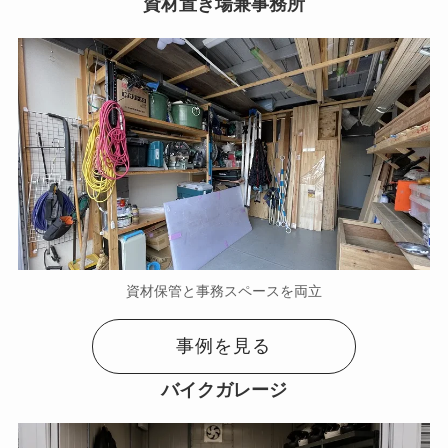
資材置き場兼事務所
資材保管と事務スペースを両立
事例を見る
バイクガレージ