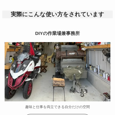
実際にこんな使い方をされています
DIYの作業場兼事務所
趣味と仕事を両立できる自分だけの空間