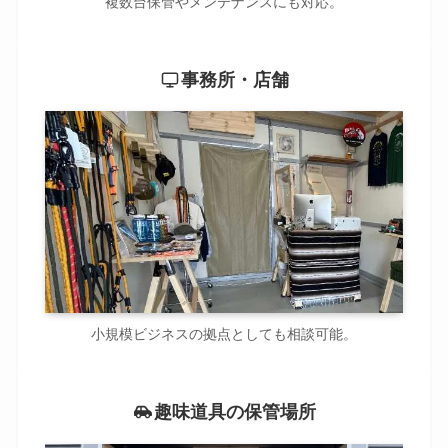
複数台保管やメンテナンスにも対応。
事務所・店舗
小規模ビジネスの拠点としても相談可能。
趣味道具の保管場所