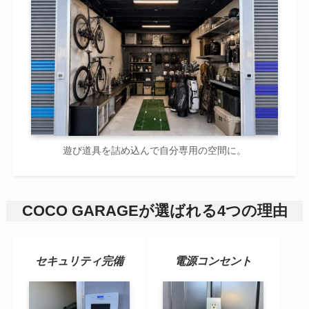
遊び道具を詰め込んで自分専用の空間に。
COCO GARAGEが選ばれる4つの理由
セキュリティ完備
電源コンセント