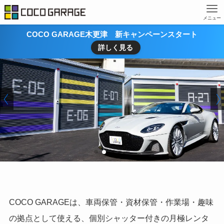
メニュー
COCO GARAGE木更津 新キャンペーンスタート
詳しく見る
COCO GARAGEは、車両保管・資材保管・作業場・趣味
の拠点として使える、個別シャッター付きの月極レンタ