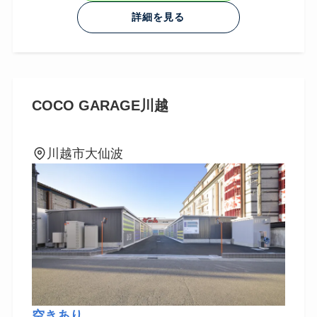
詳細を見る
COCO GARAGE川越
川越市大仙波
空きあり