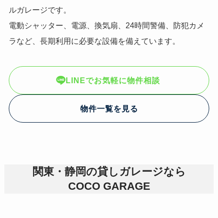
ルガレージです。
電動シャッター、電源、換気扇、24時間警備、防犯カメ
ラなど、長期利用に必要な設備を備えています。
LINEでお気軽に物件相談
物件一覧を見る
関東・静岡の貸しガレージなら
COCO GARAGE