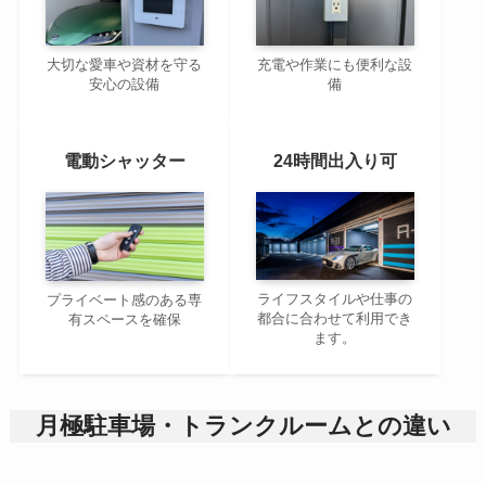
大切な愛車や資材を守る
充電や作業にも便利な設
安心の設備
備
電動シャッター
24時間出入り可
ライフスタイルや仕事の
プライベート感のある専
都合に合わせて利用でき
有スペースを確保
ます。
月極駐車場・トランクルームとの違い