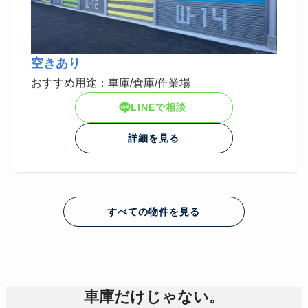
空きあり
おすすめ用途：車庫/倉庫/作業場
LINEで相談
詳細を見る
すべての物件を見る
車庫だけじゃない。