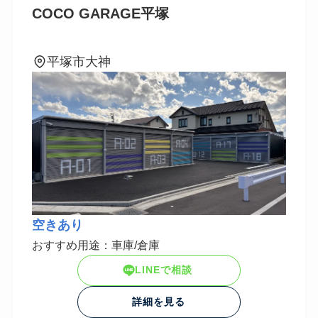
COCO GARAGE平塚
平塚市大神
空きあり
おすすめ用途：車庫/倉庫
LINEで相談
詳細を見る