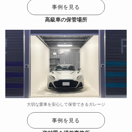
事例を見る
高級車の保管場所
大切な愛車を安心して保管できるガレージ
事例を見る