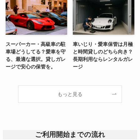
スーパーカー・高級車の駐
車いじり・愛車保管は月極
車場どうしてる？愛車を守
と時間貸しのどちら向き？
る、最適な選択。貸しガレ
長期利用ならレンタルガレ
ージで安心の保管を。
ージ
もっと見る
ご利用開始までの流れ