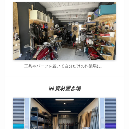
工具やパーツを置いて自分だけの作業場に。
資材置き場