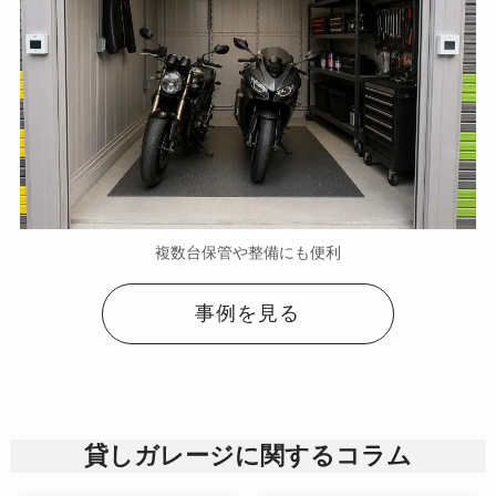
複数台保管や整備にも便利
事例を見る
貸しガレージに関するコラム