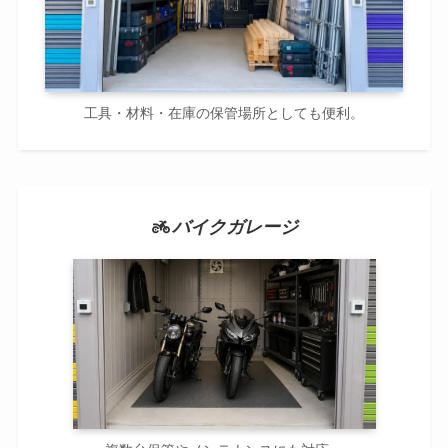
工具・材料・在庫の保管場所としても便利。
バイクガレージ