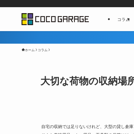
コラム
ホーム
コラム
大切な荷物の収納場
自宅の収納では足りないけれど、大型の貸し倉庫