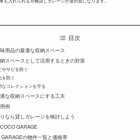
車も入れられる月極貸しガレージが選択肢になります。
目次
味用品の最適な収納スペース
納スペースとして活用するときの対策
ビやサビを防ぐ
化を防ぐ
切なコレクションを守る
適な収納スペースにする工夫
用例
りなら貸しガレージを検討しよう
OCO GARAGE
 GARAGEの物件一覧と価格帯