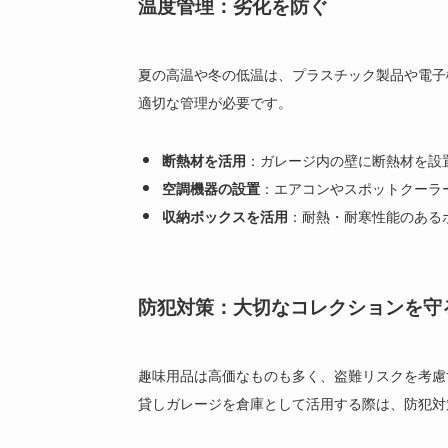
温度管理：劣化を防ぐ
夏の高温や冬の低温は、プラスチック製品や電子
適切な管理が必要です。
：ガレージ内の壁に断熱材を設
断熱材を活用
：エアコンやスポットクーラ
空調機器の設置
：耐熱・耐寒性能のある
収納ボックスを活用
防犯対策：大切なコレクションを守
趣味用品は高価なものも多く、盗難リスクを考慮
貸しガレージを倉庫として活用する際は、防犯対