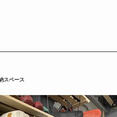
納スペース