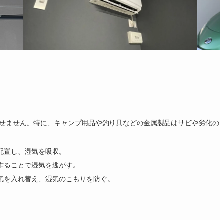
せません。特に、キャンプ用品や釣り具などの金属製品はサビや劣化の
配置し、湿気を吸収。
作ることで湿気を逃がす。
気を入れ替え、湿気のこもりを防ぐ。