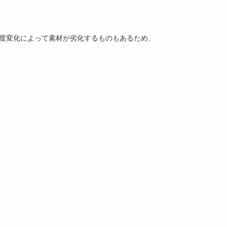
度変化によって素材が劣化するものもあるため、