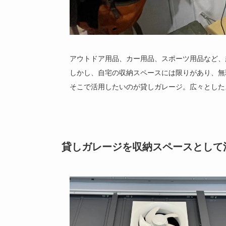
アウトドア用品、カー用品、スポーツ用品など、
しかし、自宅の収納スペースには限りがあり、無
そこで活用したいのが貸しガレージ。広々とした
貸しガレージを収納スペースとして