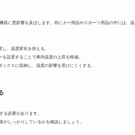
機器に悪影響を及ぼします。特にカー用品やスポーツ用品の中には、温
置し、温度変化を抑える。
ーを設置することで庫内温度の上昇を軽減。
ボックスに収納し、温度の影響を受けにくくする。
る
する必要があります。
策がしっかりしているかを確認しましょう。