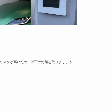
リスクが高いため、以下の対策を取りましょう。