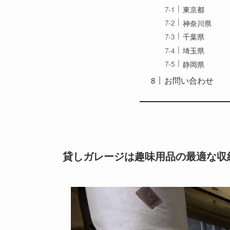
東京都
神奈川県
千葉県
埼玉県
静岡県
お問い合わせ
貸しガレージは趣味用品の最適な収