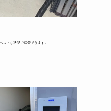
ベストな状態で保管できます。