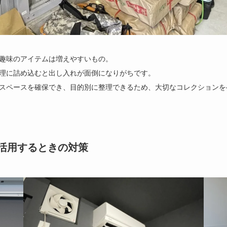
趣味のアイテムは増えやすいもの。
理に詰め込むと出し入れが面倒になりがちです。
スペースを確保でき、目的別に整理できるため、大切なコレクションを
活用するときの対策