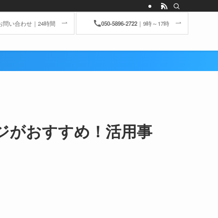
お問い合わせ｜24時間
050-5896-2722
｜9時～17時
ジがおすすめ！活用事