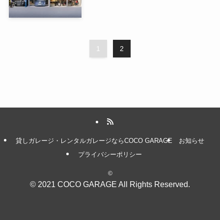
1
2
貸しガレージ・レンタルガレージならCOCO GARAGE
お知らせ
プライバシーポリシー
©
© 2021
COCO GARAGE
All Rights Reserved.