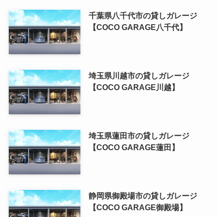
千葉県八千代市の貸しガレージ
【COCO GARAGE八千代】
埼玉県川越市の貸しガレージ
【COCO GARAGE川越】
埼玉県蓮田市の貸しガレージ
【COCO GARAGE蓮田】
静岡県御殿場市の貸しガレージ
【COCO GARAGE御殿場】