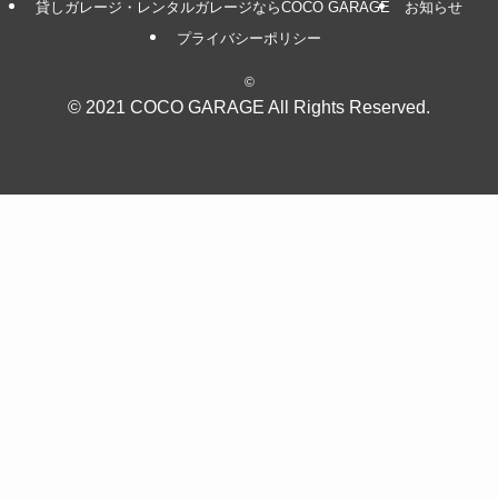
貸しガレージ・レンタルガレージならCOCO GARAGE
お知らせ
プライバシーポリシー
©
© 2021
COCO GARAGE
All Rights Reserved.