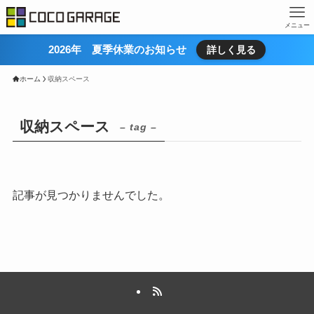
メニュー
2026年 夏季休業のお知らせ
詳しく見る
ホーム
収納スペース
収納スペース
– tag –
記事が見つかりませんでした。